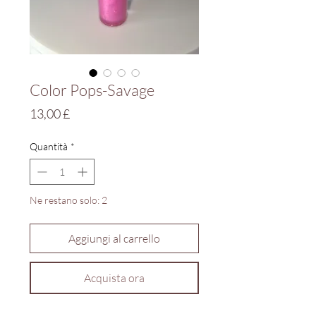
Color Pops-Savage
Prezzo
13,00 £
Quantità
*
Ne restano solo: 2
Aggiungi al carrello
Acquista ora