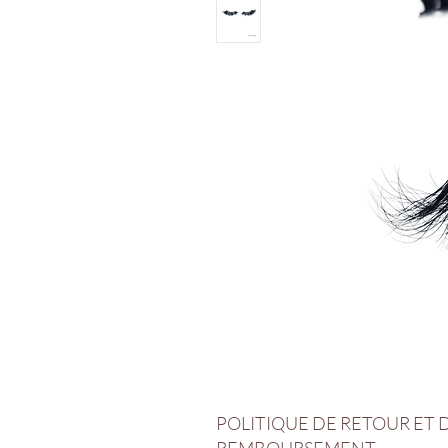
POLITIQUE DE RETOUR ET 