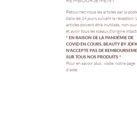
REMBOURSEMENT
Retournez-nous les articles par la post
dans les 14 jours suivant la réception. 
articles doivent être inutilisés, non ou
et avoir tous les sceaux d'origine intact
* EN RAISON DE LA PANDÉMIE DE
COVID EN COURS, BEAUTY BY JDFK 
N'ACCEPTE PAS DE REMBOURSEM
SUR TOUS NOS PRODUITS *
Pour en savoir plus, visite notre page
d'aide.