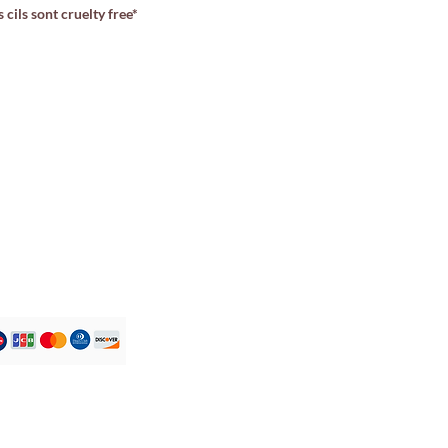
 cils sont cruelty free*