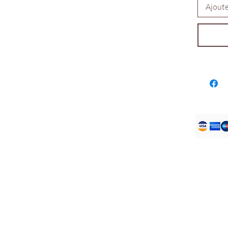
Ajoute