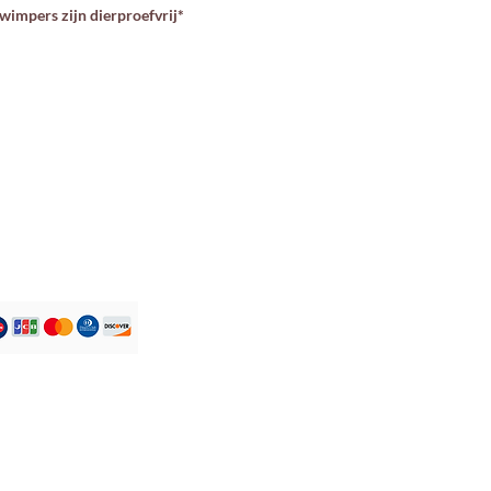
wimpers zijn dierproefvrij*