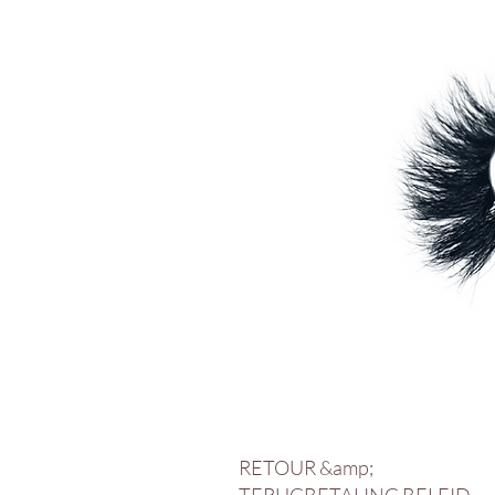
RETOUR &amp;